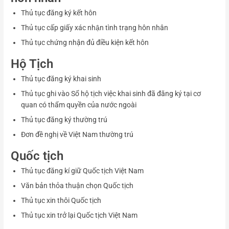
Thủ tục đăng ký kết hôn
Thủ tục cấp giấy xác nhận tình trạng hôn nhân
Thủ tục chứng nhận đủ điều kiện kết hôn
Hộ Tịch
Thủ tục đăng ký khai sinh
Thủ tục ghi vào Sổ hộ tịch việc khai sinh đã đăng ký tại cơ
quan có thẩm quyền của nước ngoài
Thủ tục đăng ký thường trú
Đơn đề nghị về Việt Nam thường trú
Quốc tịch
Thủ tục đăng kí giữ Quốc tịch Việt Nam
Văn bản thỏa thuận chọn Quốc tịch
Thủ tục xin thôi Quốc tịch
Thủ tục xin trở lại Quốc tịch Việt Nam