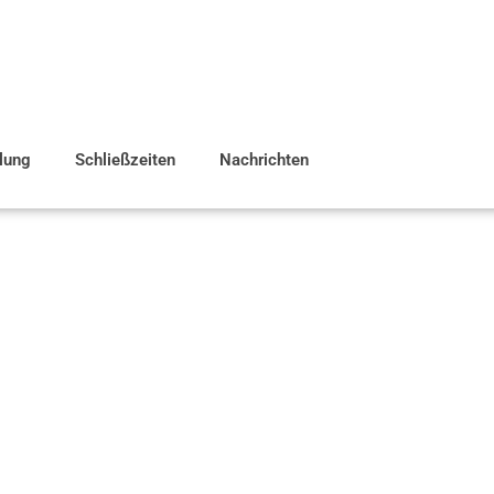
ilung
Schließzeiten
Nachrichten