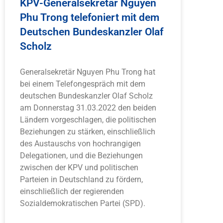
KPV-Generalsekretär Nguyen
Phu Trong telefoniert mit dem
Deutschen Bundeskanzler Olaf
Scholz
Generalsekretär Nguyen Phu Trong hat
bei einem Telefongespräch mit dem
deutschen Bundeskanzler Olaf Scholz
am Donnerstag 31.03.2022 den beiden
Ländern vorgeschlagen, die politischen
Beziehungen zu stärken, einschließlich
des Austauschs von hochrangigen
Delegationen, und die Beziehungen
zwischen der KPV und politischen
Parteien in Deutschland zu fördern,
einschließlich der regierenden
Sozialdemokratischen Partei (SPD).