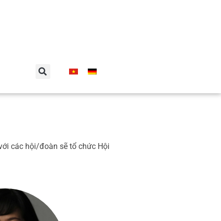
với các hội/đoàn sẽ tổ chức Hội