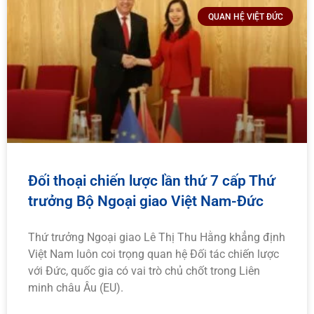
QUAN HỆ VIỆT ĐỨC
Đối thoại chiến lược lần thứ 7 cấp Thứ
trưởng Bộ Ngoại giao Việt Nam-Đức
Thứ trưởng Ngoại giao Lê Thị Thu Hằng khẳng định
Việt Nam luôn coi trọng quan hệ Đối tác chiến lược
với Đức, quốc gia có vai trò chủ chốt trong Liên
minh châu Âu (EU).