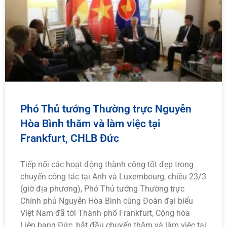
Phó Thủ tướng Thường trực Nguyễn
Hòa Bình thăm và làm việc tại
Frankfurt, CHLB Đức
Tiếp nối các hoạt động thành công tốt đẹp trong
chuyến công tác tại Anh và Luxembourg, chiều 23/3
(giờ địa phương), Phó Thủ tướng Thường trực
Chính phủ Nguyễn Hòa Bình cùng Đoàn đại biểu
Việt Nam đã tới Thành phố Frankfurt, Cộng hòa
Liên bang Đức, bắt đầu chuyến thăm và làm việc tại