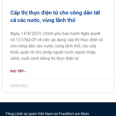
Cấp thị thực điện tử cho công dân tất
cả các nước, vùng lãnh thổ
Ngày 14/8/2023, Chính phủ ban hành Nghị quyết
số 127/NQ-CP về việc áp dụng cấp thị thực điện tử
cho công dân các nước, vùng lãnh thổ; các cửa
khẩu quốc tế cho phép người nước ngoài nhập
cảnh, xuất cảnh bằng thị thực điện tử
ĐỌC TIẾP »
15.08.2023
Tổng Lãnh sự quán Việt Nam tại Frankfurt am Main