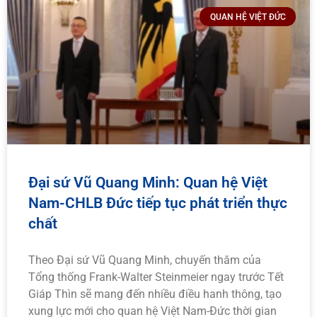
QUAN HỆ VIỆT ĐỨC
Đại sứ Vũ Quang Minh: Quan hệ Việt
Nam-CHLB Đức tiếp tục phát triển thực
chất
Theo Đại sứ Vũ Quang Minh, chuyến thăm của
Tổng thống Frank-Walter Steinmeier ngay trước Tết
Giáp Thìn sẽ mang đến nhiều điều hanh thông, tạo
xung lực mới cho quan hệ Việt Nam-Đức thời gian