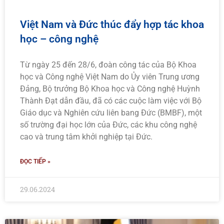
Việt Nam và Đức thúc đẩy hợp tác khoa
học – công nghệ
Từ ngày 25 đến 28/6, đoàn công tác của Bộ Khoa
học và Công nghệ Việt Nam do Ủy viên Trung ương
Đảng, Bộ trưởng Bộ Khoa học và Công nghệ Huỳnh
Thành Đạt dẫn đầu, đã có các cuộc làm việc với Bộ
Giáo dục và Nghiên cứu liên bang Đức (BMBF), một
số trường đại học lớn của Đức, các khu công nghệ
cao và trung tâm khởi nghiệp tại Đức.
ĐỌC TIẾP »
29.06.2024