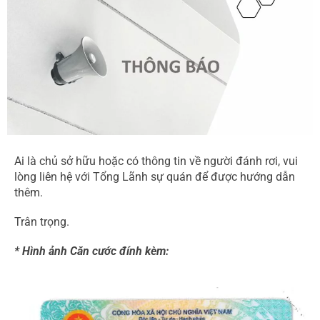
Ai là chủ sở hữu hoặc có thông tin về người đánh rơi, vui
lòng liên hệ với Tổng Lãnh sự quán để được hướng dẫn
thêm.
Trân trọng.
* Hình ảnh Căn cước đính kèm: