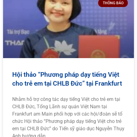
THÔNG BÁO
Hội thảo “Phương pháp dạy tiếng Việt
cho trẻ em tại CHLB Đức” tại Frankfurt
Nhằm hỗ trợ công tác dạy tiếng Việt cho trẻ em tại
CHLB Đức, Tổng Lãnh sự quán Việt Nam tại
Frankfurt am Main phối hợp với các hội/đoàn sẽ tổ
chức Hội thảo “Phương pháp dạy tiếng Việt cho trẻ
em tại CHLB Đức” do Tiến sỹ giáo dục Nguyễn Thụy
Anh hướng dẫn