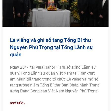
Lễ viếng và ghi sổ tang Tổng Bí thư
Nguyễn Phú Trọng tại Tổng Lãnh sự
quán
Ngày 25/7, tại Villa Hanoi – Trụ sở Tổng Lãnh sự
quán, Tổng Lãnh sự quán Việt Nam tại Frankfurt
am Main đã trang trọng tổ chức Lễ viếng và mở sổ
tang tưởng niệm Tổng Bí thư Ban Chấp hành Trung
ương Đảng Cộng sản Việt Nam Nguyễn Phú Trọng.
ĐỌC TIẾP »